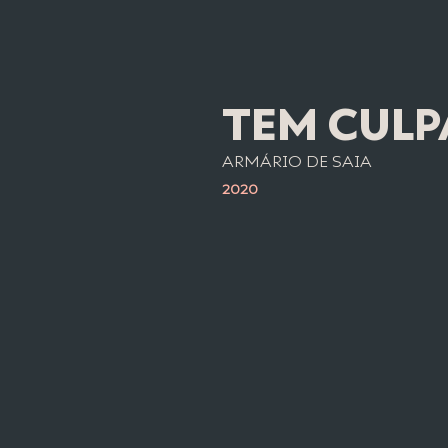
TEM CULP
ARMÁRIO DE SAIA
2020