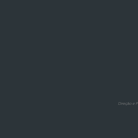
Direção e P