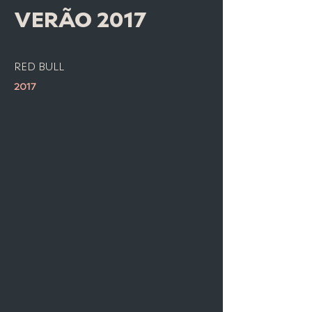
VERÃO 2017
RED BULL
2017