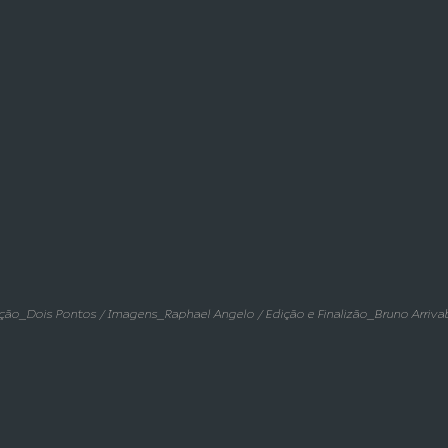
ção_Dois Pontos / Imagens_Raphael Angelo / Edição e Finalizão_Bruno Arriv