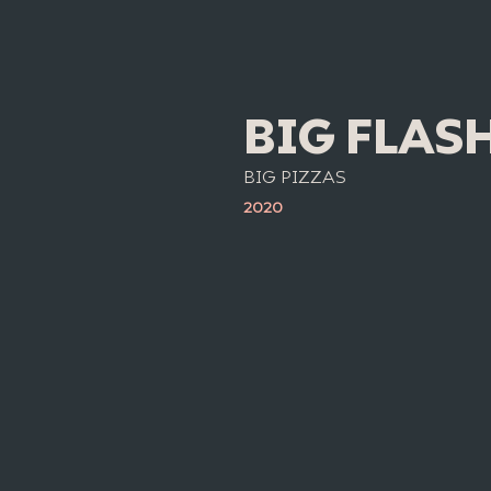
BIG FLAS
BIG PIZZAS
2020